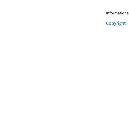
Informationen
Copyright