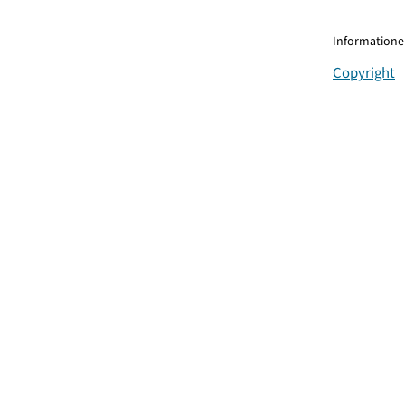
Informationen
Copyright