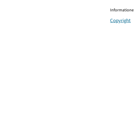
Informationen
Copyright