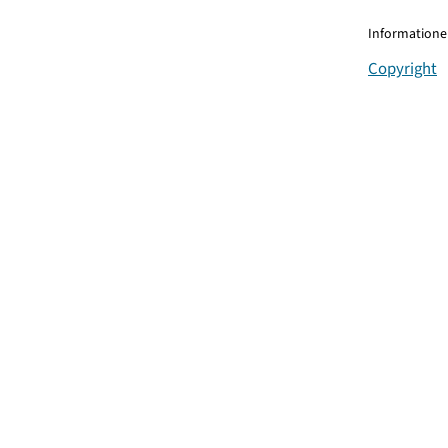
Informationen
Copyright