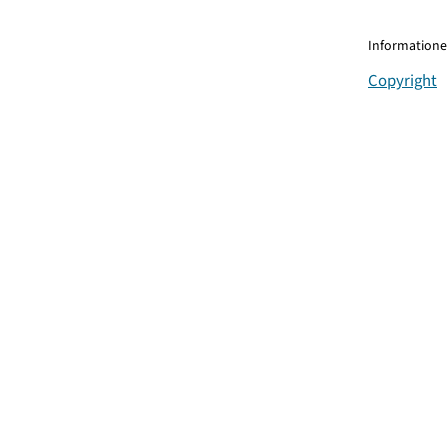
Informationen
Copyright