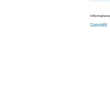
Informationen
Copyright