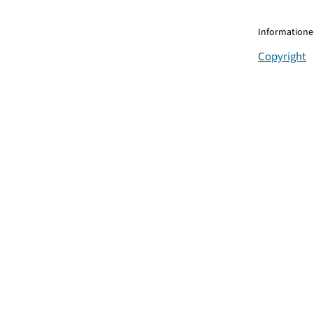
Informationen
Copyright