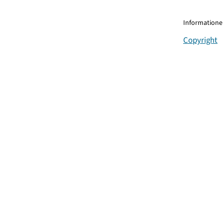
Informationen
Copyright