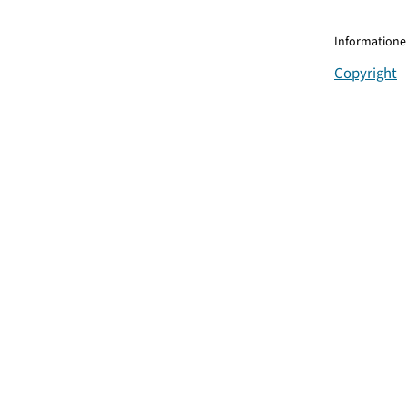
Informationen
Copyright