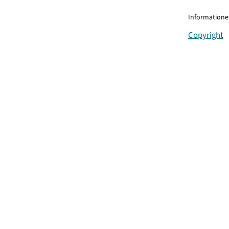
Informationen
Copyright