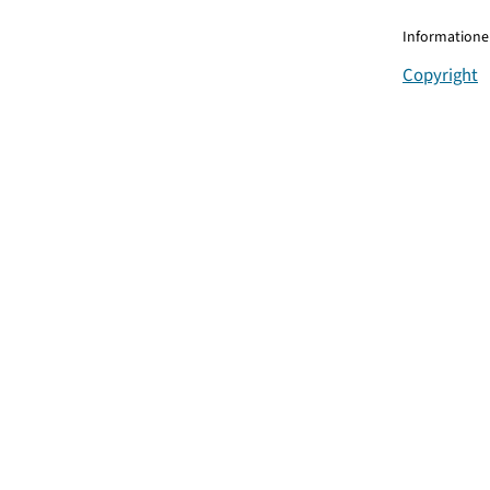
Informationen
Copyright