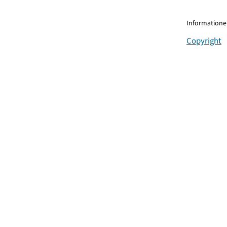
Informationen
Copyright