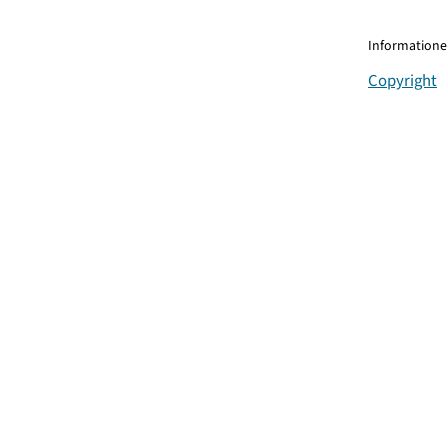
Informationen
Copyright