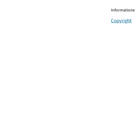
Informationen
Copyright