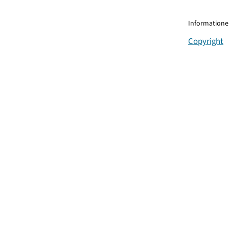
Informationen
Copyright