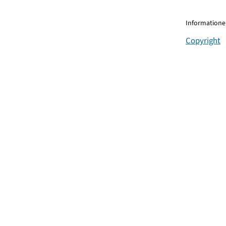
Informationen
Copyright