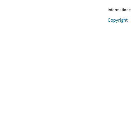
Informationen
Copyright