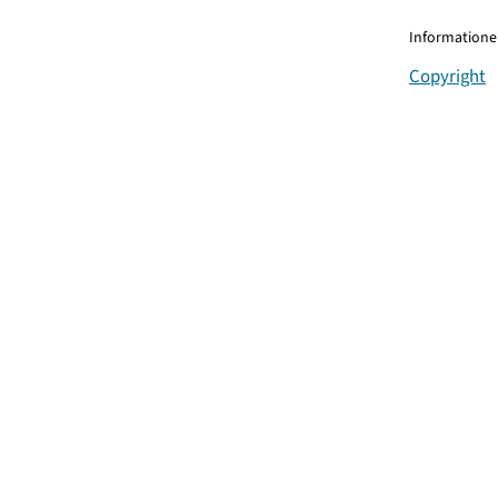
Informationen
Copyright