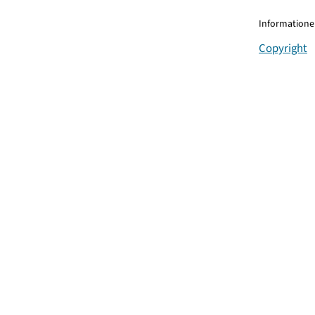
Informationen
Copyright