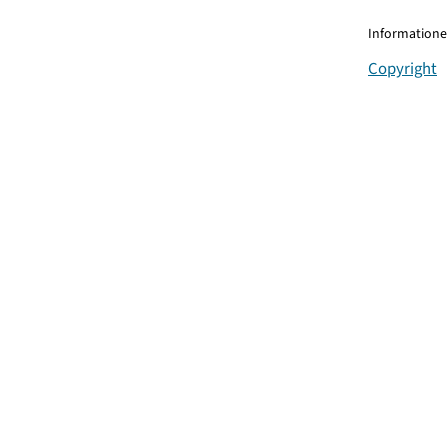
Informationen
Copyright