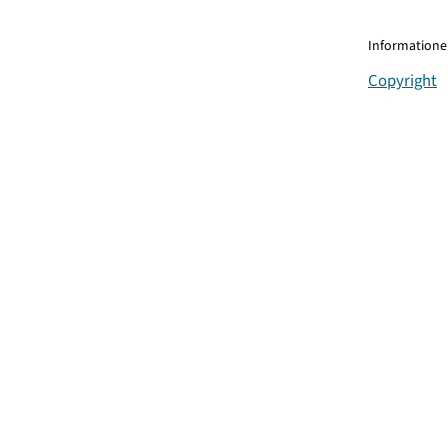
Informationen
Copyright