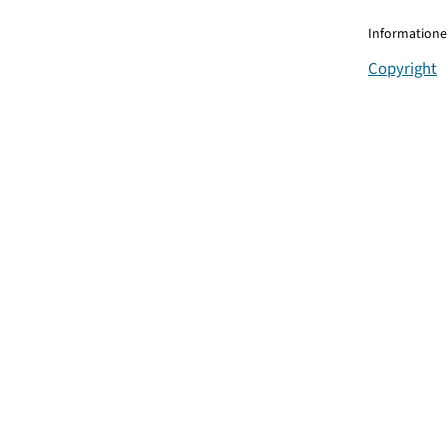
Informationen
Copyright