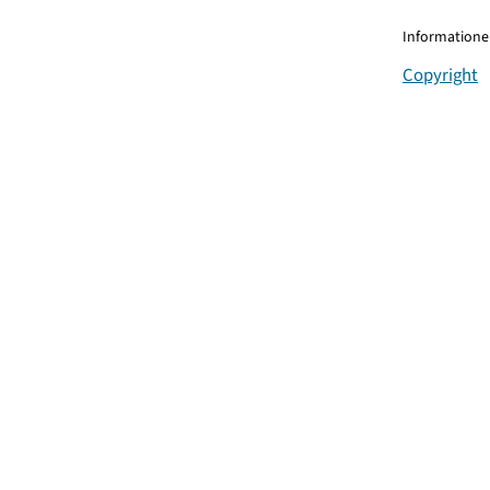
Informationen
Copyright