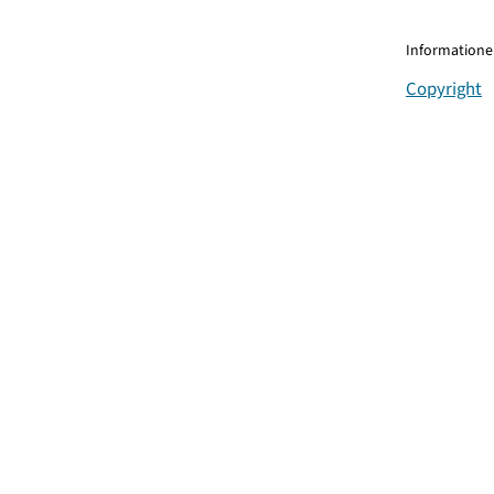
Informationen
Copyright