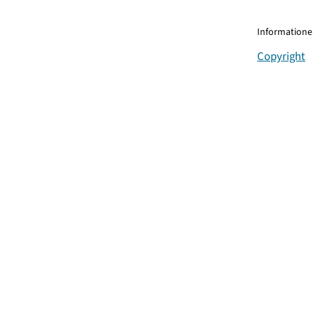
Informationen
Copyright