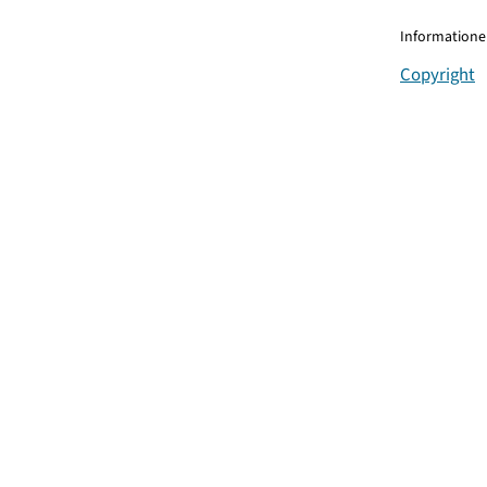
Informationen
Copyright