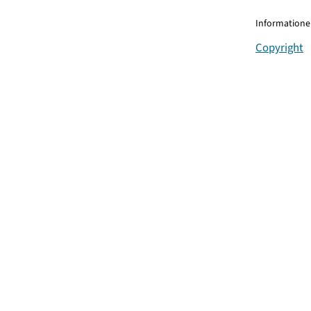
Informationen
Copyright