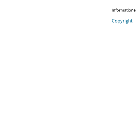
Informationen
Copyright