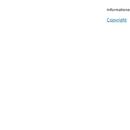
Informationen
Copyright