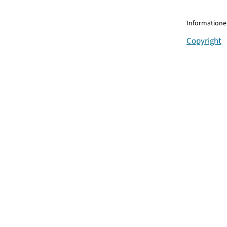
Informationen
Copyright