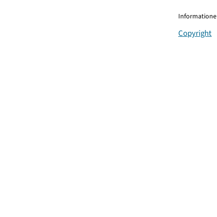
Informationen
Copyright