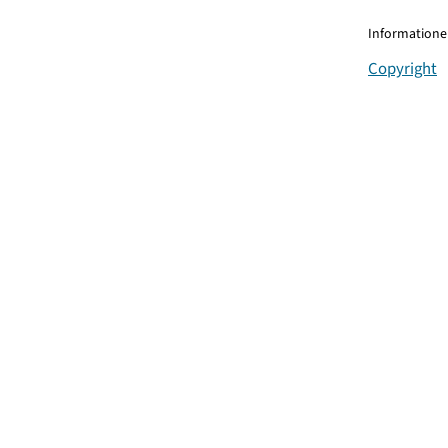
Informationen
Copyright