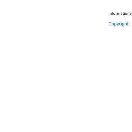
Informationen
Copyright