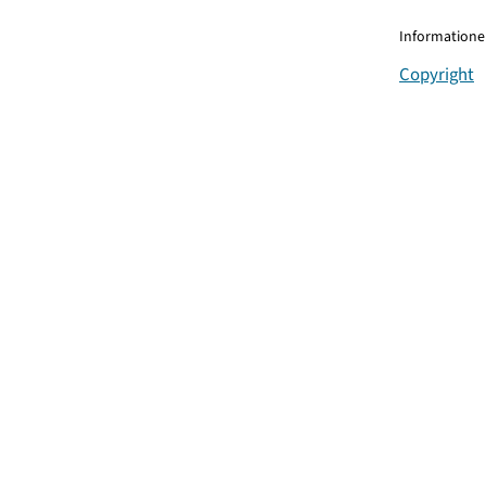
Informationen
Copyright