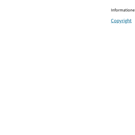
Informationen
Copyright