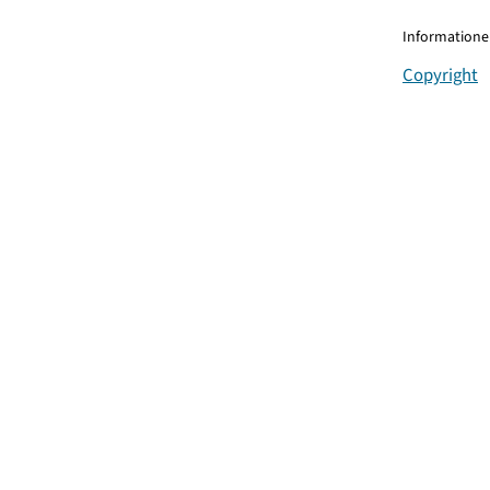
Informationen
Copyright