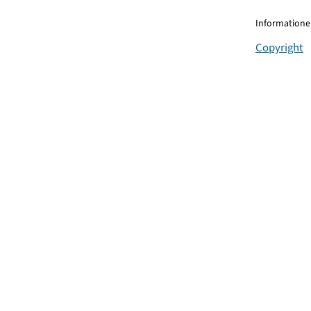
Informationen
Copyright