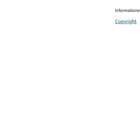
Informationen
Copyright