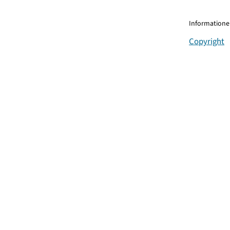
Informationen
Copyright