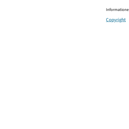
Informationen
Copyright