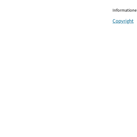
Informationen
Copyright