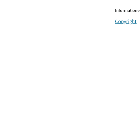
Informationen
Copyright