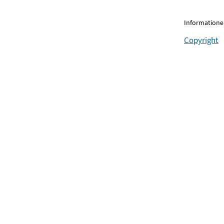
Informationen
Copyright