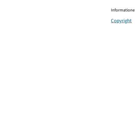
Informationen
Copyright