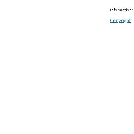
Informationen
Copyright