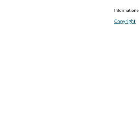
Informationen
Copyright