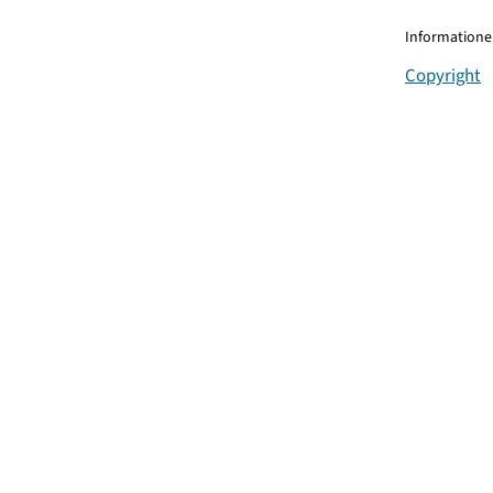
Informationen
Copyright