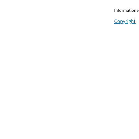
Informationen
Copyright