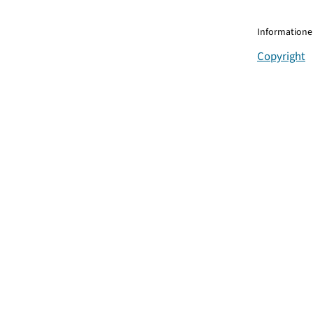
Informationen
Copyright