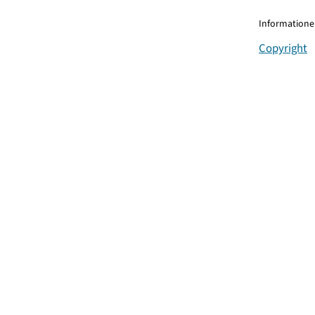
Informationen
Copyright